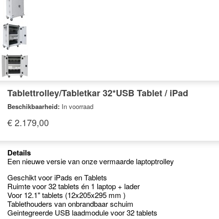
Tablettrolley/Tabletkar 32*USB Tablet / iPad
Beschikbaarheid:
In voorraad
€ 2.179,00
Details
Een nieuwe versie van onze vermaarde laptoptrolley
Geschikt voor iPads en Tablets
Ruimte voor 32 tablets én 1 laptop + lader
Voor 12.1" tablets (12x205x295 mm )
Tablethouders van onbrandbaar schuim
Geintegreerde USB laadmodule voor 32 tablets