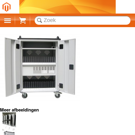
Cart
Meer afbeeldingen