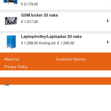
€ 2.179,00
GSM locker 35 vaks
€ 1.617,00
Laptoptrolley/Laptopkar 20 vaks
€ 1.298,00
Korting tot:
€ 1.246,00
About Us
Customer Service
Privacy Policy