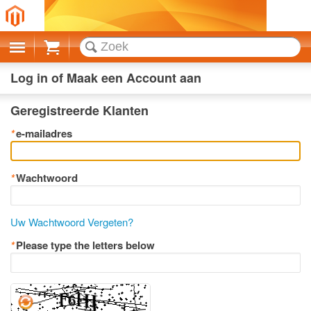
Cart
Log in of Maak een Account aan
Geregistreerde Klanten
*
e-mailadres
*
Wachtwoord
Uw Wachtwoord Vergeten?
*
Please type the letters below