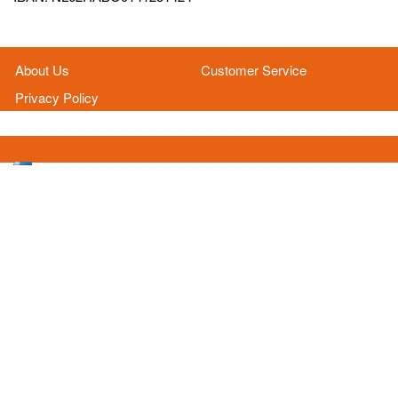
About Us
Customer Service
Privacy Policy