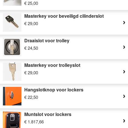
€ 25,00
Masterkey voor beveiligd cilinderslot
€ 29,00
Draaislot voor trolley
€ 24,50
Masterkey voor trolleyslot
€ 29,00
Hangslotknop voor lockers
€ 22,50
Muntslot voor lockers
€ 1.817,66