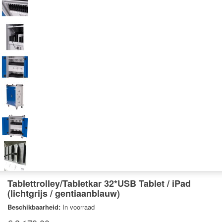
Tablettrolley/Tabletkar 32*USB Tablet / iPad
(lichtgrijs / gentiaanblauw)
Beschikbaarheid:
In voorraad