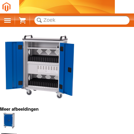
Cart
Meer afbeeldingen